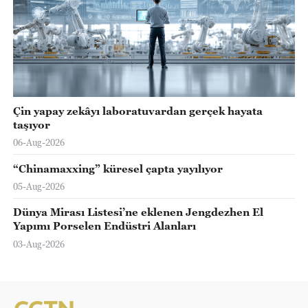
Çin yapay zekâyı laboratuvardan gerçek hayata
taşıyor
06-Aug-2026
“Chinamaxxing” küresel çapta yayılıyor
05-Aug-2026
Dünya Mirası Listesi’ne eklenen Jengdezhen El
Yapımı Porselen Endüstri Alanları
03-Aug-2026