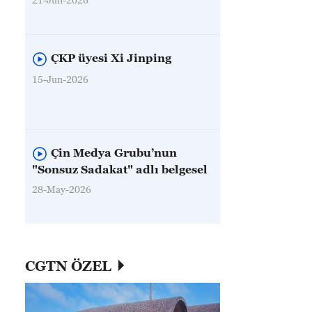
ÇKP üyesi Xi Jinping
15-Jun-2026
Çin Medya Grubu’nun
"Sonsuz Sadakat" adlı belgesel
28-May-2026
CGTN ÖZEL