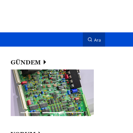
Ara
GÜNDEM