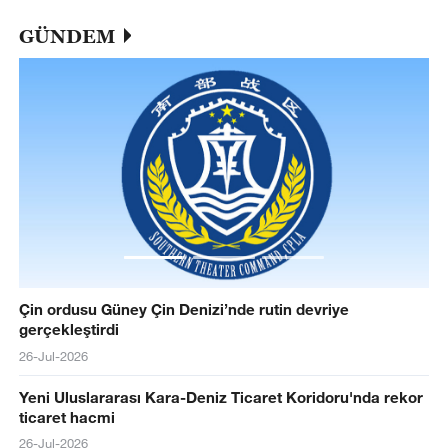
GÜNDEM
Çin ordusu Güney Çin Denizi’nde rutin devriye
gerçekleştirdi
26-Jul-2026
Yeni Uluslararası Kara-Deniz Ticaret Koridoru'nda rekor
ticaret hacmi
26-Jul-2026