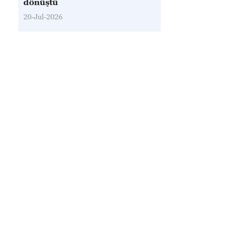
dönüştü
20-Jul-2026